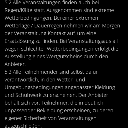
5.2 Alle Veranstaltungen finden auch bei
Regen/Kälte statt. Ausgenommen sind extreme
Wetterbedingungen. Bei einer extremen
Wetterlage / Dauerregen nehmen wir am Morgen
der Veranstaltung Kontakt auf, um eine
Ersatzlösung zu finden. Bei Veranstaltungsausfall
wegen schlechter Wetterbedingungen erfolgt die
Ausstellung eines Wertgutscheins durch den
Anbieter.
5.3 Alle Teilnehmender sind selbst dafür
verantwortlich, in den Wetter- und
Umgebungsbedingungen angepasster Kleidung
und Schuhwerk zu erscheinen. Der Anbieter
behält sich vor, Teilnehmer, die in deutlich
unpassender Bekleidung erscheinen, zu deren
eigener Sicherheit von Veranstaltungen
auszuschließen.