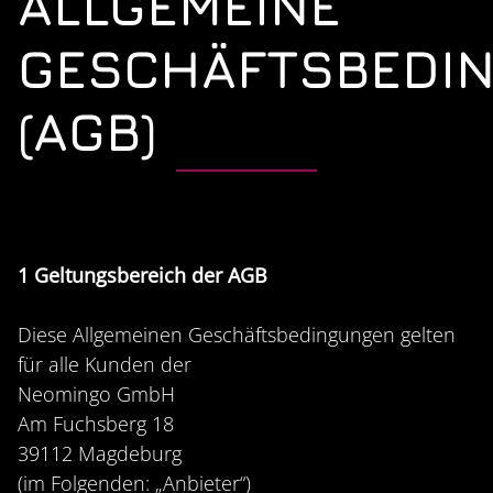
ALLGEMEINE
GESCHÄFTSBEDI
(AGB)
1 Geltungsbereich der AGB
Diese Allgemeinen Geschäftsbedingungen gelten
für alle Kunden der
Neomingo GmbH
Am Fuchsberg 18
39112 Magdeburg
(im Folgenden: „Anbieter“)