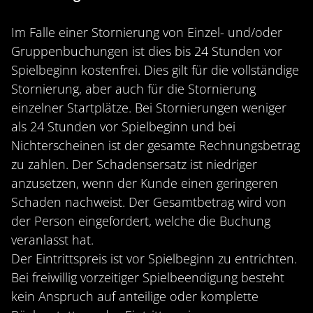
Im Falle einer Stornierung von Einzel- und/oder
Gruppenbuchungen ist dies bis 24 Stunden vor
Spielbeginn kostenfrei. Dies gilt für die vollständige
Stornierung, aber auch für die Stornierung
einzelner Startplätze. Bei Stornierungen weniger
als 24 Stunden vor Spielbeginn und bei
Nichterscheinen ist der gesamte Rechnungsbetrag
zu zahlen. Der Schadensersatz ist niedriger
anzusetzen, wenn der Kunde einen geringeren
Schaden nachweist. Der Gesamtbetrag wird von
der Person eingefordert, welche die Buchung
veranlasst hat.
Der Eintrittspreis ist vor Spielbeginn zu entrichten.
Bei freiwillig vorzeitiger Spielbeendigung besteht
kein Anspruch auf anteilige oder komplette