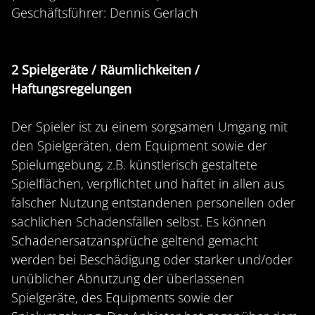
Geschäftsführer: Dennis Gerlach
2 Spielgeräte / Räumlichkeiten /
Haftungsregelungen
Der Spieler ist zu einem sorgsamen Umgang mit
den Spielgeräten, dem Equipment sowie der
Spielumgebung, z.B. künstlerisch gestaltete
Spielflächen, verpflichtet und haftet in allen aus
falscher Nutzung entstandenen personellen oder
sachlichen Schadensfällen selbst. Es können
Schadenersatzansprüche geltend gemacht
werden bei Beschädigung oder starker und/oder
unüblicher Abnutzung der überlassenen
Spielgeräte, des Equipments sowie der