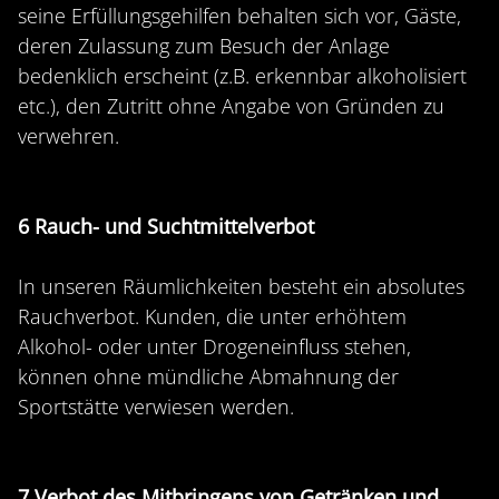
seine Erfüllungsgehilfen behalten sich vor, Gäste,
deren Zulassung zum Besuch der Anlage
bedenklich erscheint (z.B. erkennbar alkoholisiert
etc.), den Zutritt ohne Angabe von Gründen zu
verwehren.
6 Rauch- und Suchtmittelverbot
In unseren Räumlichkeiten besteht ein absolutes
Rauchverbot. Kunden, die unter erhöhtem
Alkohol- oder unter Drogeneinfluss stehen,
können ohne mündliche Abmahnung der
Sportstätte verwiesen werden.
7 Verbot des Mitbringens von Getränken und