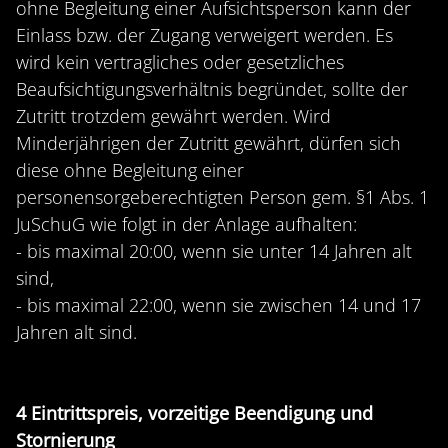
ohne Begleitung einer Aufsichtsperson kann der
Einlass bzw. der Zugang verweigert werden. Es
wird kein vertragliches oder gesetzliches
Beaufsichtigungsverhältnis begründet, sollte der
Zutritt trotzdem gewährt werden. Wird
Minderjährigen der Zutritt gewährt, dürfen sich
diese ohne Begleitung einer
personensorgeberechtigten Person gem. §1 Abs. 1
JuSchuG wie folgt in der Anlage aufhalten:
- bis maximal 20:00, wenn sie unter 14 Jahren alt
sind,
- bis maximal 22:00, wenn sie zwischen 14 und 17
Jahren alt sind.
4 Eintrittspreis, vorzeitige Beendigung und
Stornierung