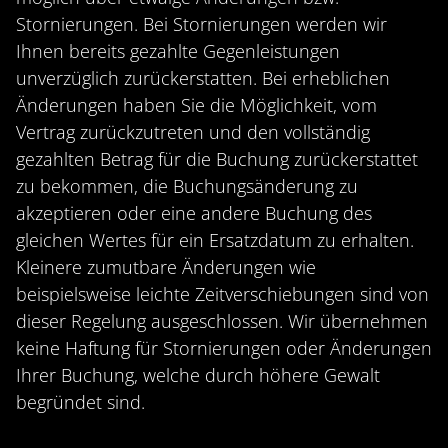
Stornierungen. Bei Stornierungen werden wir
Ihnen bereits gezahlte Gegenleistungen
unverzüglich zurückerstatten. Bei erheblichen
Änderungen haben Sie die Möglichkeit, vom
Vertrag zurückzutreten und den vollständig
gezahlten Betrag für die Buchung zurückerstattet
zu bekommen, die Buchungsänderung zu
akzeptieren oder eine andere Buchung des
gleichen Wertes für ein Ersatzdatum zu erhalten.
Kleinere zumutbare Änderungen wie
beispielsweise leichte Zeitverschiebungen sind von
dieser Regelung ausgeschlossen. Wir übernehmen
keine Haftung für Stornierungen oder Änderungen
Ihrer Buchung, welche durch höhere Gewalt
begründet sind.