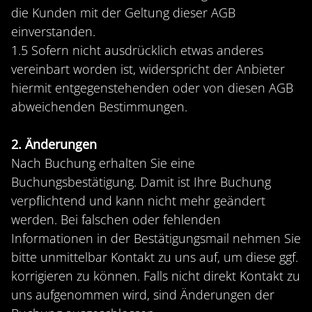
die Kunden mit der Geltung dieser AGB
einverstanden.
1.5 Sofern nicht ausdrücklich etwas anderes
vereinbart worden ist, widerspricht der Anbieter
hiermit entgegenstehenden oder von diesen AGB
abweichenden Bestimmungen.
2. Änderungen
Nach Buchung erhalten Sie eine
Buchungsbestätigung. Damit ist Ihre Buchung
verpflichtend und kann nicht mehr geändert
werden. Bei falschen oder fehlenden
Informationen in der Bestätigungsmail nehmen Sie
bitte unmittelbar Kontakt zu uns auf, um diese ggf.
korrigieren zu können. Falls nicht direkt Kontakt zu
uns aufgenommen wird, sind Änderungen der