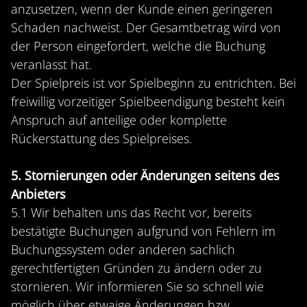
anzusetzen, wenn der Kunde einen geringeren
Schaden nachweist. Der Gesamtbetrag wird von
der Person eingefordert, welche die Buchung
veranlasst hat.
Der Spielpreis ist vor Spielbeginn zu entrichten. Bei
freiwillig vorzeitiger Spielbeendigung besteht kein
Anspruch auf anteilige oder komplette
Rückerstattung des Spielpreises.
5. Stornierungen oder Änderungen seitens des
Anbieters
5.1 Wir behalten uns das Recht vor, bereits
bestätigte Buchungen aufgrund von Fehlern im
Buchungssystem oder anderen sachlich
gerechtfertigten Gründen zu ändern oder zu
stornieren. Wir informieren Sie so schnell wie
möglich über etwaige Änderungen bzw.