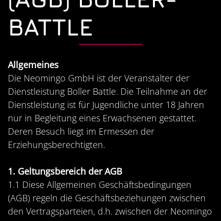
BATTLE
Allgemeines
Die Neomingo GmbH ist der Veranstalter der
Dienstleistung Boller Battle. Die Teilnahme an der
Dienstleistung ist für Jugendliche unter 18 Jahren
nur in Begleitung eines Erwachsenen gestattet.
Deren Besuch liegt im Ermessen der
Erziehungsberechtigten.
1. Geltungsbereich der AGB
1.1 Diese Allgemeinen Geschäftsbedingungen
(AGB) regeln die Geschäftsbeziehungen zwischen
den Vertragsparteien, d.h. zwischen der Neomingo