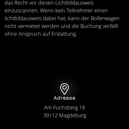
das Recht vor diesen Lichtbildausweis
einzuscannen. Wenn kein Teilnehmer einen
lichtbildausweis dabei hat, kann der Bollerwagen
nicht vermietet werden und die Buchung verfällt
ohne Anspruch auf Erstattung.
Adresse
Am
Fuchsberg 18
39112
Magdeburg