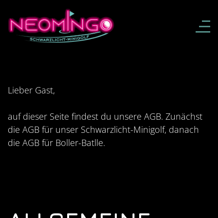
Lieber Gast,
auf dieser Seite findest du unsere AGB. Zunächst
die AGB für unser Schwarzlicht-Minigolf, danach
die AGB für Boller-Batlle.