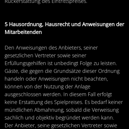
Rückerstattung des Eintrittspreises.
5 Hausordnung, Hausrecht und Anweisungen der
Mitarbeitenden
Den Anweisungen des Anbieters, seiner
gesetzlichen Vertreter sowie seiner
Erfüllungsgehilfen ist unbedingt Folge zu leisten.
Gäste, die gegen die Grundsätze dieser Ordnung
handeln oder Anweisungen nicht beachten,
können von der Nutzung der Anlage
ausgeschlossen werden. In diesem Fall erfolgt
keine Erstattung des Spielpreises. Es bedarf keiner
mündlichen Abmahnung, sobald die Verweisung
sachlich und objektiv begründet werden kann.
Der Anbieter, seine gesetzlichen Vertreter sowie