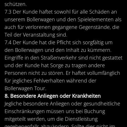
schützen.
7.3 Der Kunde haftet sowohl für alle Schäden an
unserem Bollerwagen und den Spielelementen als
auch für verlorenen gegangene Gegenstände, die
Teil der Veranstaltung sind.
7.4 Der Kunde hat die Pflicht sich sorgfältig um
den Bollerwagen und den Inhalt zu kümmern.
Eingriffe in den Straßenverkehr sind nicht gestattet
und der Kunde hat Sorge zu tragen andere
Personen nicht zu stören. Er haftet vollumfänglich
für jegliches Fehlverhalten während der
Bollerwagen Tour.
8. Besondere Anliegen oder Krankheiten
Jegliche besondere Anliegen oder gesundheitliche
Einschränkungen müssen uns bei Buchung
mitgeteilt werden, um die Dienstleistung
gegebenenfalls abzuändern. Sollte dies nicht im