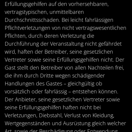
Erfüllungsgehilfen auf den vorhersehbaren,
vertragstypischen, unmittelbaren
Durchschnittsschaden. Bei leicht fahrlässigen
Pflichtverletzungen von nicht vertragswesentlichen
Pflichten, durch deren Verletzung die
Durchführung der Veranstaltung nicht gefährdet
wird, haften der Betreiber, seine gesetzlichen
Vertreter sowie seine Erfüllungsgehilfen nicht. Der
Gast stellt den Betreiber von allen Nachteilen frei,
die ihm durch Dritte wegen schädigender
Handlungen des Gastes – gleichgültig ob
vorsätzlich oder fahrlässig – entstehen können.
Der Anbieter, seine gesetzlichen Vertreter sowie
seine Erfüllungsgehilfen haften nicht bei
Verletzungen, Diebstahl, Verlust von Kleidung,
Wertgegenständen und Ausrüstung gleich welcher
Art, sowie der Beschädigung oder Entwendung