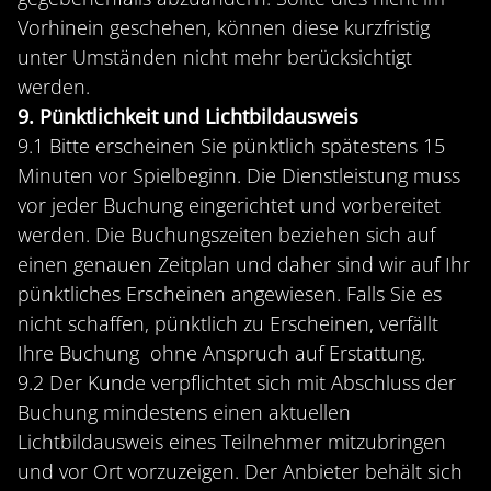
Vorhinein geschehen, können diese kurzfristig
unter Umständen nicht mehr berücksichtigt
werden.
9. Pünktlichkeit und Lichtbildausweis
9.1 Bitte erscheinen Sie pünktlich spätestens 15
Minuten vor Spielbeginn. Die Dienstleistung muss
vor jeder Buchung eingerichtet und vorbereitet
werden. Die Buchungszeiten beziehen sich auf
einen genauen Zeitplan und daher sind wir auf Ihr
pünktliches Erscheinen angewiesen. Falls Sie es
nicht schaffen, pünktlich zu Erscheinen, verfällt
Ihre Buchung ohne Anspruch auf Erstattung.
9.2 Der Kunde verpflichtet sich mit Abschluss der
Buchung mindestens einen aktuellen
Lichtbildausweis eines Teilnehmer mitzubringen
und vor Ort vorzuzeigen. Der Anbieter behält sich