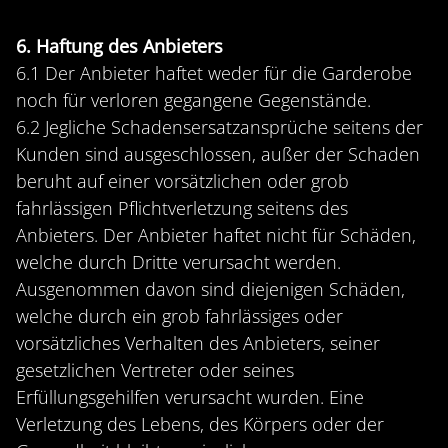
6. Haftung des Anbieters
6.1 Der Anbieter haftet weder für die Garderobe
noch für verloren gegangene Gegenstände.
6.2 Jegliche Schadensersatzansprüche seitens der
Kunden sind ausgeschlossen, außer der Schaden
beruht auf einer vorsätzlichen oder grob
fahrlässigen Pflichtverletzung seitens des
Anbieters. Der Anbieter haftet nicht für Schäden,
welche durch Dritte verursacht werden.
Ausgenommen davon sind diejenigen Schäden,
welche durch ein grob fahrlässiges oder
vorsätzliches Verhalten des Anbieters, seiner
gesetzlichen Vertreter oder seines
Erfüllungsgehilfen verursacht wurden. Eine
Verletzung des Lebens, des Körpers oder der