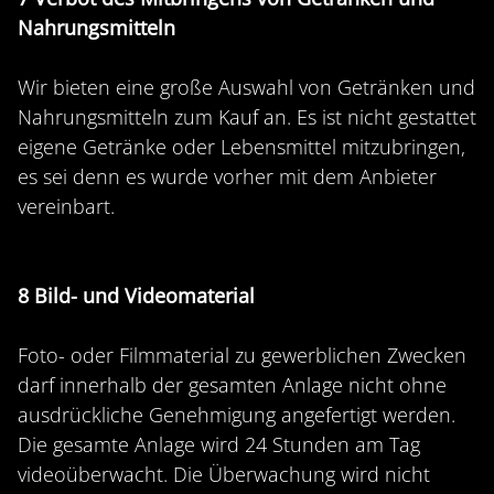
Nahrungsmitteln
Wir bieten eine große Auswahl von Getränken und
Nahrungsmitteln zum Kauf an. Es ist nicht gestattet
eigene Getränke oder Lebensmittel mitzubringen,
es sei denn es wurde vorher mit dem Anbieter
vereinbart.
8 Bild- und Videomaterial
Foto- oder Filmmaterial zu gewerblichen Zwecken
darf innerhalb der gesamten Anlage nicht ohne
ausdrückliche Genehmigung angefertigt werden.
Die gesamte Anlage wird 24 Stunden am Tag
videoüberwacht. Die Überwachung wird nicht