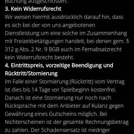
Buchung ausgeschlossen.
3. Kein Widerrufsrecht
Wir weisen hiermit ausdrücklich darauf hin, dass
es sich bei der von uns angebotenen
Dienstleistung um eine solche im Zusammenhang
mit Freizeitbetätigungen handelt, bei denen gem. §
312 g Abs. 2 Nr. 9 BGB auch im Fernabsatzrecht
kein Widerrufsrecht besteht.
4. Eintrittspreis, vorzeitige Beendigung und
Rücktritt/Stornierung
Im Falle einer Stornierung (Rücktritt) vom Vertrag
ist dies bis 14 Tage vor Spielbeginn kostenfrei.
Danach ist eine Stornierung nur noch nach
Rücksprache mit dem Anbieter auf Kulanz gegen
Gewährung eines Gutscheins möglich. Bei
Nichterscheinen ist der gesamte Rechnungsbetrag
zu zahlen. Der Schadensersatz ist niedriger