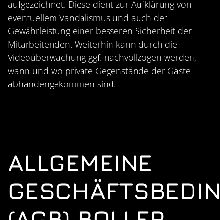
aufgezeichnet. Diese dient zur Aufklärung von
eventuellem Vandalismus und auch der
Gewährleistung einer besseren Sicherheit der
Mitarbeitenden. Weiterhin kann durch die
Videoüberwachung ggf. nachvollzogen werden,
wann und wo private Gegenstände der Gäste
abhandengekommen sind.
ALLGEMEINE
GESCHÄFTSBEDI
(AGB) BOLLER-