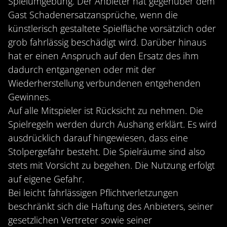
Spielumgebung. Der Anbieter hat gegenüber dem
Gast Schadenersatzansprüche, wenn die
künstlerisch gestaltete Spielfläche vorsätzlich oder
grob fahrlässig beschädigt wird. Darüber hinaus
hat er einen Anspruch auf den Ersatz des ihm
dadurch entgangenen oder mit der
Wiederherstellung verbundenen entgehenden
Gewinnes.
Auf alle Mitspieler ist Rücksicht zu nehmen. Die
Spielregeln werden durch Aushang erklärt. Es wird
ausdrücklich darauf hingewiesen, dass eine
Stolpergefahr besteht. Die Spielräume sind also
stets mit Vorsicht zu begehen. Die Nutzung erfolgt
auf eigene Gefahr.
Bei leicht fahrlässigen Pflichtverletzungen
beschränkt sich die Haftung des Anbieters, seiner
gesetzlichen Vertreter sowie seiner