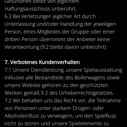
Gesundheit bleibt von jeglichem
Haftungsausschluss unberührt.
6.3 Bei Verletzungen jeglicher Art durch
Unterlassung und/oder Handlung der jeweiligen
Person, eines Mitgliedes der Gruppe oder einer
dritten Person übernimmt der Anbieter keine
Verantwortung (9.2 bleibt davon unberührt).
7. Verbotenes Kundenverhalten
7.1 Unsere Dienstleistung, unsere Spielausstattung
inklusive alle Bestandteile des Bollerwagens sowie
unsere Website gehören zu den geschützten
Werken gemäß § 2 des Urheberrechtsgesetzes.
7.2 Wir behalten uns das Recht vor, die Teilnahme
von Personen unter starkem Drogen- oder
Alkoholeinfluss zu verweigern, um den Spielfluss
nicht zu stören und unsere Spielelemente zu