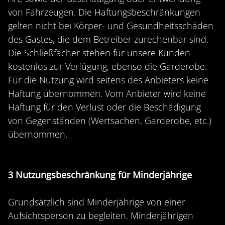
von Fahrzeugen. Die Haftungsbeschränkungen
gelten nicht bei Körper- und Gesundheitsschäden
des Gastes, die dem Betreiber zurechenbar sind.
Die Schließfächer stehen für unsere Kunden
kostenlos zur Verfügung, ebenso die Garderobe.
Für die Nutzung wird seitens des Anbieters keine
Haftung übernommen. Vom Anbieter wird keine
Haftung für den Verlust oder die Beschädigung
von Gegenständen (Wertsachen, Garderobe, etc.)
übernommen.
3 Nutzungsbeschränkung für Minderjährige
Grundsätzlich sind Minderjährige von einer
Aufsichtsperson zu begleiten. Minderjährigen