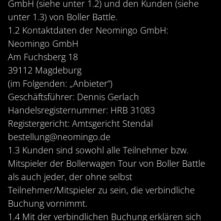
GmbH (siehe unter 1.2) und den Kunden (siehe
unter 1.3) von Boller Battle.
1.2 Kontaktdaten der Neomingo GmbH:
Neomingo GmbH
Am Fuchsberg 18
39112 Magdeburg
(im Folgenden: „Anbieter“)
Geschäftsführer: Dennis Gerlach
Handelsregisternummer: HRB 31083
Registergericht: Amtsgericht Stendal
bestellung@neomingo.de
1.3 Kunden sind sowohl alle Teilnehmer bzw.
Mitspieler der Bollerwagen Tour von Boller Battle
als auch jeder, der ohne selbst
Teilnehmer/Mitspieler zu sein, die verbindliche
Buchung vornimmt.
1.4 Mit der verbindlichen Buchung erklären sich